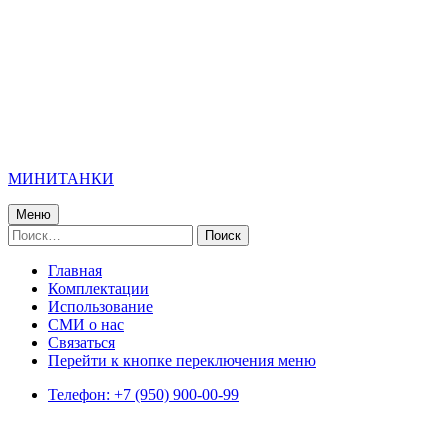
МИНИТАНКИ
Меню
Найти:
Главная
Комплектации
Использование
СМИ о нас
Связаться
Перейти к кнопке переключения меню
Телефон: +7 (950) 900-00-99
VK